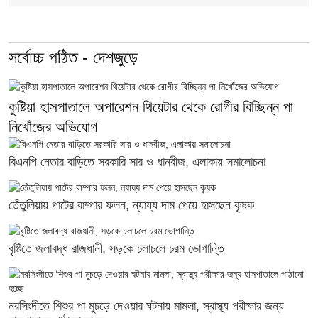
সর্বোচ্চ পঠিত - দেশজুড়ে
কুষ্টিয়া হাসপাতালে অপারেশন থিয়েটার থেকে রোগীর বিচ্ছিন্ন পা
নিখোঁজের অভিযোগ
বিএনপি নেতার বাড়িতে সরকারি সার ও ধানবীজ, এলাকায় সমালোচনা
তেঁতুলিয়ায় পাটের বাম্পার ফলন, ন্যায্য দাম পেয়ে হাসছেন কৃষক
বৃষ্টিতে জলাবদ্ধ রাজধানী, সড়কে চলাচলে চরম ভোগান্তি
নরসিংদীতে শিশুর পা মুচড়ে দেওয়ার ঘটনায় মামলা, স্বাস্থ্য পরীক্ষার জন্য