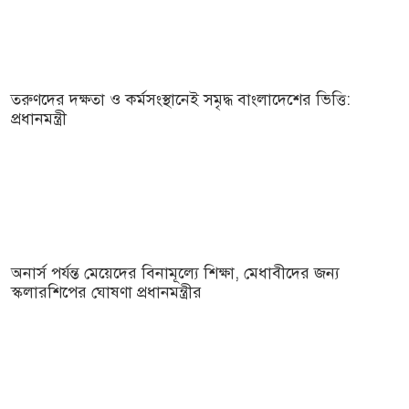
তরুণদের দক্ষতা ও কর্মসংস্থানেই সমৃদ্ধ বাংলাদেশের ভিত্তি:
প্রধানমন্ত্রী
অনার্স পর্যন্ত মেয়েদের বিনামূল্যে শিক্ষা, মেধাবীদের জন্য
স্কলারশিপের ঘোষণা প্রধানমন্ত্রীর