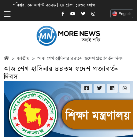
শনিবার , ০৮ আগস্ট, ২০২৬ | ২৪ শ্রাবণ, ১৪৩৩ বঙ্গাব্দ
English
জাতীয়
আজ শেখ হাসিনার ৪৪তম স্বদেশ প্রত্যাবর্তন দিবস
আজ শেখ হাসিনার ৪৪তম স্বদেশ প্রত্যাবর্তন
দিবস