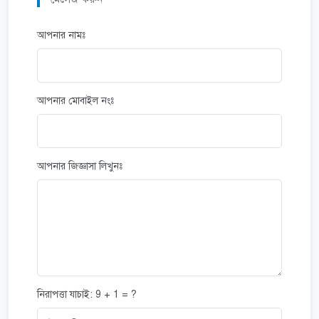
আপনার নামঃ
আপনার মোবাইল নংঃ
আপনার জিজ্ঞাসা লিখুনঃ
নিরাপত্তা যাচাই: 9 + 1 = ?