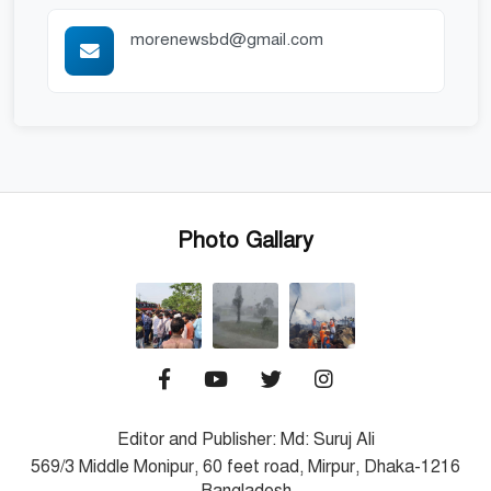
morenewsbd@gmail.com
Photo Gallary
Editor and Publisher: Md: Suruj Ali
569/3 Middle Monipur, 60 feet road, Mirpur, Dhaka-1216