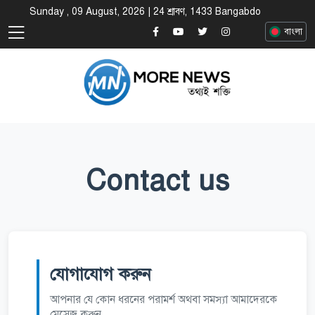
Sunday , 09 August, 2026 | 24 শ্রাবণ, 1433 Bangabdo
বাংলা
Contact us
যোগাযোগ করুন
আপনার যে কোন ধরনের পরামর্শ অথবা সমস্যা আমাদেরকে
মেসেজ করুন